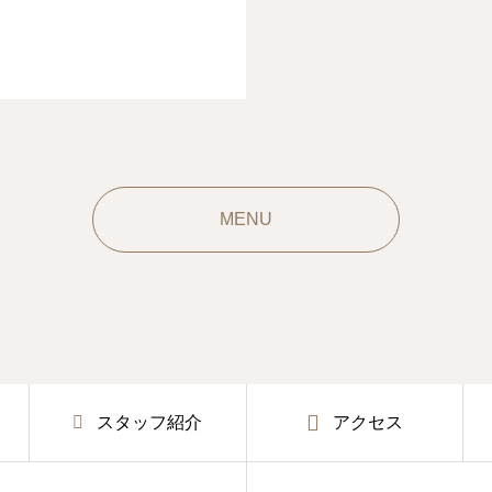
MENU
スタッフ紹介
アクセス