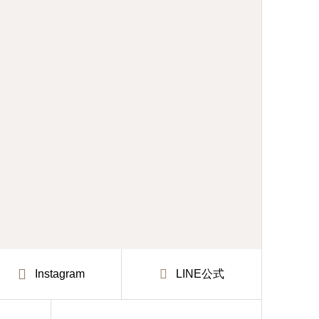
Instagram
LINE公式