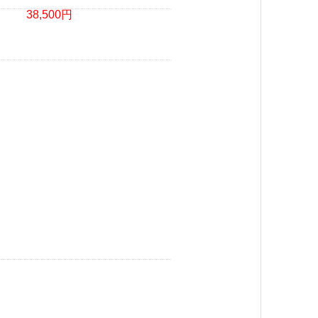
38,500円