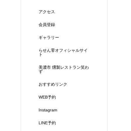
アクセス
会員登録
ギャラリー
らせん零オフィシャルサイ
ト
美濃市 燻製レストラン笑わ
ず
おすすめリンク
WEB予約
Instagram
LINE予約