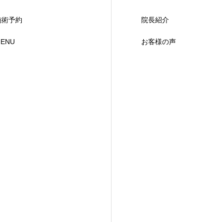
施術予約
院長紹介
ENU
お客様の声