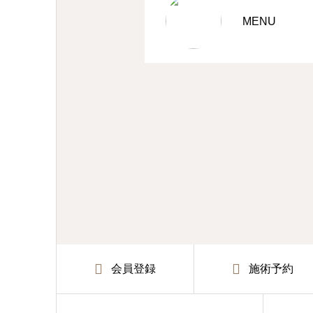
MENU
会員登録
施術予約