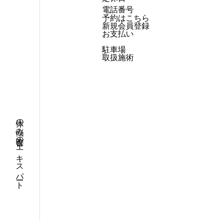
電話番号
予約はこちら
新規会員登録
お支払い
駐車場
取扱施術
体の悩み改善のエキスパート