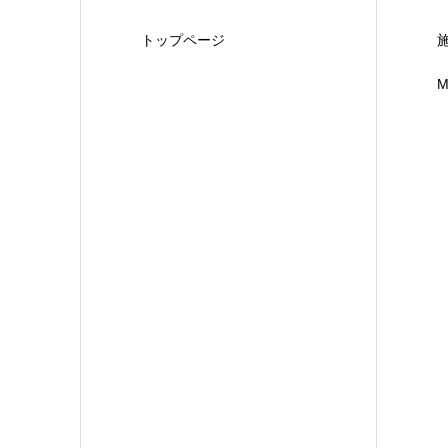
トップページ
M