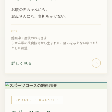
お腹の赤ちゃんにも、
お母さんにも、負担をかけない。
FOR
妊娠中・産後のお母さま
らせん零の改良技術から生まれた、痛みを与えないゆったり
とした調整
詳しく見る
→
SPORTS ・ BALANCE