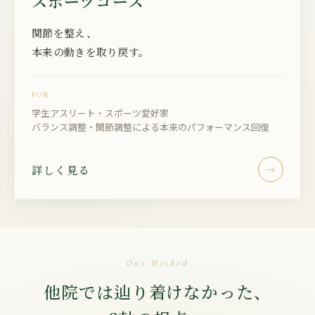
スポーツコース
関節を整え、
本来の動きを取り戻す。
FOR
学生アスリート・スポーツ愛好家
バランス調整・関節調整による本来のパフォーマンス回復
詳しく見る
→
Our Method
他院では辿り着けなかった、