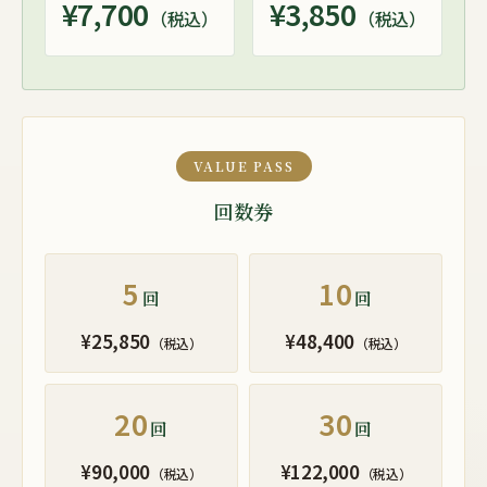
¥7,700
¥3,850
（税込）
（税込）
VALUE PASS
回数券
5
10
回
回
¥25,850
¥48,400
（税込）
（税込）
20
30
回
回
¥90,000
¥122,000
（税込）
（税込）