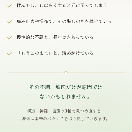
揉んでも、しばらくすると元に戻ってしまう
痛み止めや湿布で、その場しのぎを続けている
慢性的な不調と、長年つきあっている
「もうこのまま」と、諦めかけている
その不調、筋肉だけが原因では
ないかもしれません。
構造・神経・循環の
3軸
で見つめ直すと、
身体は本来のバランスを取り戻していきます。