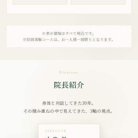
※表示価格はすべて税込です。
※初回体験コースは、お一人様一回限りとなります。
Director
院長紹介
身体と対話してきた30年。
その積み重ねの中で見えてきた、3軸の視点。
DIRECTOR