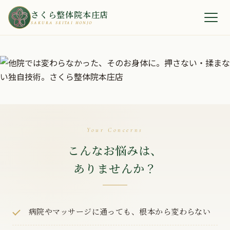
さくら整体院本庄店
SAKURA SEITAI HONJO
Your Concerns
こんなお悩みは、
ありませんか？
病院やマッサージに通っても、根本から変わらない