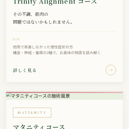
Trinity Alignment コース
その不調、筋肉の
問題ではないかもしれません。
FOR
他院で改善しなかった慢性症状の方
構造・神経・循環の3軸で、お身体の物語を読み解く
詳しく見る
→
MATERNITY
マタニティコース