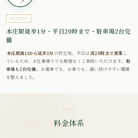
ACCESS
本庄駅徒歩1分・平日20時まで・駐車場2台完
備
本庄駅南口から徒歩1分
の好立地。平日は
夜20時まで営業
し
ているため、お仕事帰りでも無理なくご来院いただけます。
駐
車場も2台完備
。お電車でも、お車でも、通い続けやすい環境
を整えました。
Price
料金体系