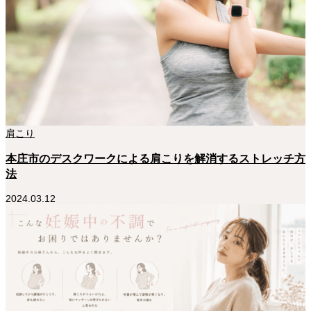
肩こり
本庄市のデスクワークによる肩こりを解消するストレッチ方
法
2024.03.12