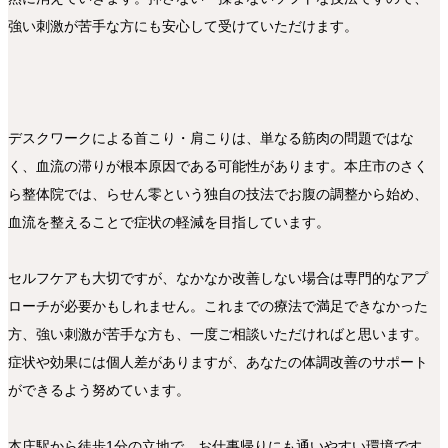
強い刺激が苦手な方にも安心して受けていただけます。
デスクワークによる首こり・肩こりは、単なる筋肉の問題ではな
く、血流の滞りが根本原因である可能性があります。本庄市のさく
ら整体院では、らせん零という独自の技法でお腹の調整から始め、
血流を整えることで症状の軽減を目指しています。
セルフケアも大切ですが、なかなか改善しない場合は専門的なアプ
ローチが必要かもしれません。これまでの療法で満足できなかった
方、強い刺激が苦手な方も、一度ご相談いただければと思います。
症状や効果には個人差がありますが、あなたの体調改善のサポート
ができるよう努めています。
本庄駅から徒歩1分の立地で、お仕事帰りにも通いやすい環境です。