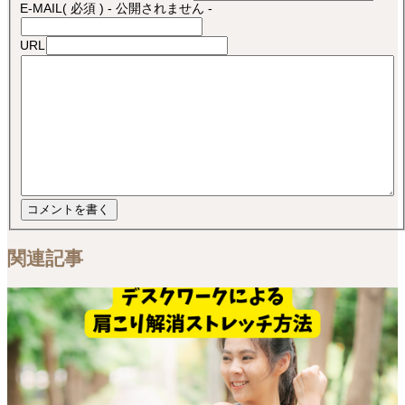
E-MAIL
( 必須 ) - 公開されません -
URL
関連記事