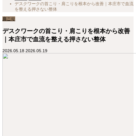
デスクワークの首こり・肩こりを根本から改善｜本庄市で血流
を整える押さない整体
肩こり
デスクワークの首こり・肩こりを根本から改善
｜本庄市で血流を整える押さない整体
2026.05.18
2026.05.19