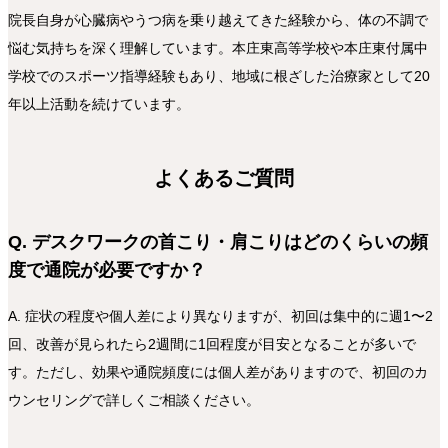
院長自身が心臓病やうつ病を乗り越えてきた経験から、体の不調で
悩む気持ちを深く理解しています。本庄東高等学校や本庄東付属中
学校でのスポーツ指導経験もあり、地域に根ざした治療家として20
年以上活動を続けています。
よくあるご質問
Q. デスクワークの首こり・肩こりはどのくらいの頻
度で通院が必要ですか？
A. 症状の程度や個人差により異なりますが、初回は集中的に週1〜2
回、改善が見られたら2週間に1回程度が目安となることが多いで
す。ただし、効果や通院頻度には個人差がありますので、初回のカ
ウンセリングで詳しくご相談ください。